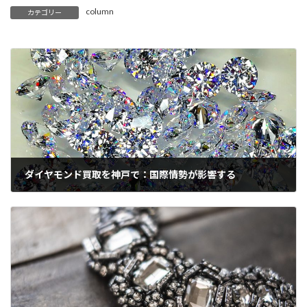
column
カテゴリー
ダイヤモンド買取を神戸で：国際情勢が影響する
2026年6月30日