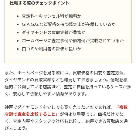
比較する際のチェックポイント
査定料・キャンセル料が無料か
GIA G.G.など資格を持つ鑑定士が在籍しているか
ダイヤモンドの買取実績が豊富か
ホームページに査定事例や価格例が掲載されているか
口コミや利用者の評価が良いか
また、ホームページを見る際には、買取価格の目安や査定方法、
ダイヤモンドの買取実績なども確認しておきましょう。情報を積
極的に公開している店舗ほど、査定に自信を持っているケースが多
く、安心して依頼しやすい傾向があります。
神戸でダイヤモンドを少しでも高く売りたいのであれば、
「複数
店舗で査定を比較すること」
が何より重要です。価格だけでな
く、査定内容やスタッフの対応も比較し、納得できる買取店を選
びましょう。