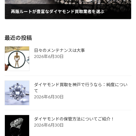
再販ルートが豊富なダイヤモンド買取業者を選ぶ
2026年6月30日
最近の投稿
日々のメンテナンスは大事
2026年6月30日
ダイヤモンド買取を神戸で行うなら：純度につい
て
2026年6月30日
ダイヤモンドの保管方法についてご紹介！
2026年6月30日