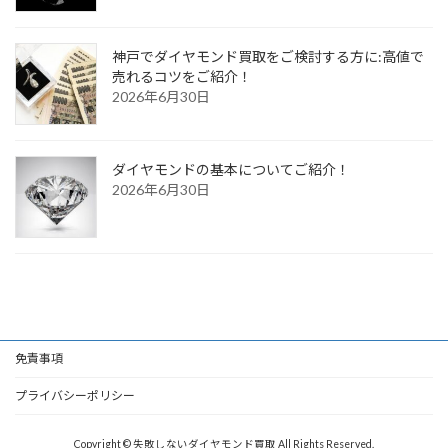
神戸でダイヤモンド買取をご検討する方に:高値で
売れるコツをご紹介！
2026年6月30日
ダイヤモンドの基本についてご紹介！
2026年6月30日
免責事項
プライバシーポリシー
Copyright © 失敗しないダイヤモンド買取 All Rights Reserved.