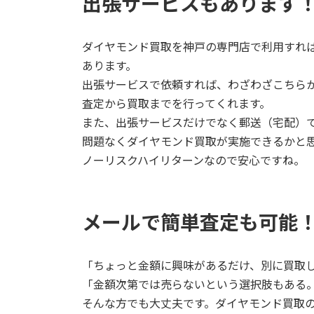
出張サービスもあります
ダイヤモンド買取を神戸の専門店で利用すれ
あります。
出張サービスで依頼すれば、わざわざこちら
査定から買取までを行ってくれます。
また、出張サービスだけでなく郵送（宅配）
問題なくダイヤモンド買取が実施できるかと
ノーリスクハイリターンなので安心ですね。
メールで簡単査定も可能
「ちょっと金額に興味があるだけ、別に買取
「金額次第では売らないという選択肢もある
そんな方でも大丈夫です。ダイヤモンド買取