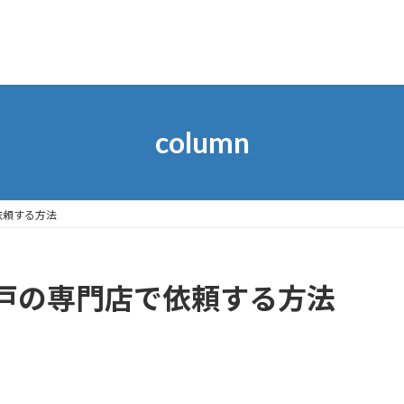
column
依頼する方法
戸の専門店で依頼する方法