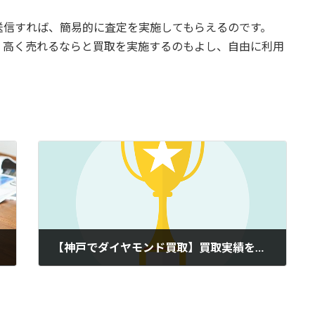
送信すれば、簡易的に査定を実施してもらえるのです。
、高く売れるならと買取を実施するのもよし、自由に利用
【神戸でダイヤモンド買取】買取実績をチェックすべき理由
2021年9月9日