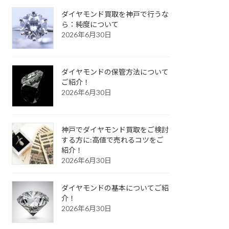
ダイヤモンド買取を神戸で行うな
ら：純度について
2026年6月30日
ダイヤモンドの保管方法について
ご紹介！
2026年6月30日
神戸でダイヤモンド買取をご検討
する方に:高値で売れるコツをご
紹介！
2026年6月30日
ダイヤモンドの基本についてご紹
介！
2026年6月30日