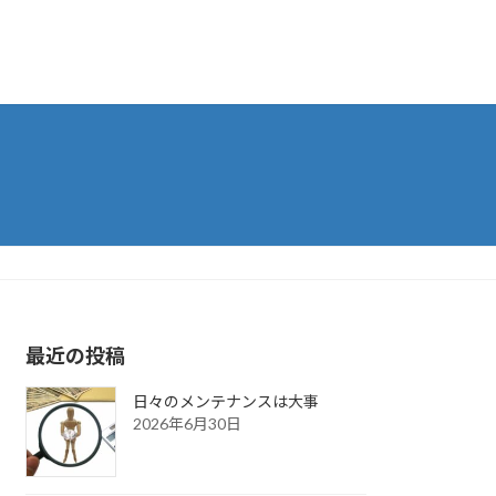
最近の投稿
日々のメンテナンスは大事
2026年6月30日