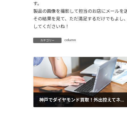
す。
製品の画像を撮影して担当のお店にメールを
その結果を見て、ただ満足するだけでもよし
してくださいね！
column
カテゴリー
神戸でダイヤモンド買取！外出控えてネットで手続き
2021年9月4日