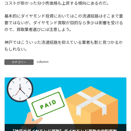
コストが掛かった分小売価格も上昇する傾向にあるのだ。
基本的にダイヤモンド投資においてはこの流通経路はそこまで重
要ではないが、ダイヤモンド買取が目的なら多少は影響を受ける
ので、買取業者選びには注意しよう。
神戸ではこういった流通経路を抑えている業者も割と見つかるか
もしれない。
column
カテゴリー