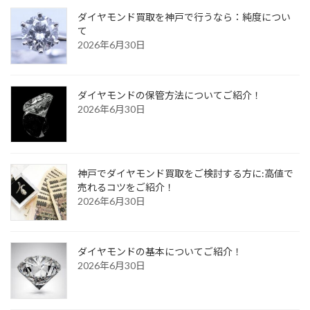
ダイヤモンド買取を神戸で行うなら：純度につい
て
2026年6月30日
ダイヤモンドの保管方法についてご紹介！
2026年6月30日
神戸でダイヤモンド買取をご検討する方に:高値で
売れるコツをご紹介！
2026年6月30日
ダイヤモンドの基本についてご紹介！
2026年6月30日