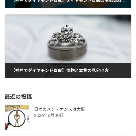
【神戸でダイヤモンド買取】ダイヤモンド買取の宅配買取について
2021年9月10日
【神戸でダイヤモンド買取】偽物と本物の見分け方
2021年9月11日
最近の投稿
日々のメンテナンスは大事
2026年6月30日