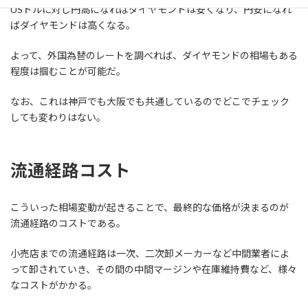
USドルに対し円高になればダイヤモンドは安くなり、円安になれ
ばダイヤモンドは高くなる。
よって、外国為替のレートを調べれば、ダイヤモンドの相場もある
程度は掴むことが可能だ。
なお、これは神戸でも大阪でも共通しているのでどこでチェック
しても変わりはない。
流通経路コスト
こういった相場変動が起きることで、最終的な価格が決まるのが
流通経路のコストである。
小売店までの流通経路は一次、二次卸メーカーなど中間業者によ
って卸されていき、その間の中間マージンや在庫維持費など、様々
なコストがかかる。